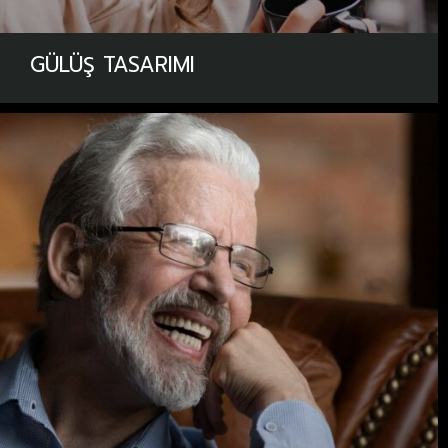
GÜLÜŞ TASARIMI