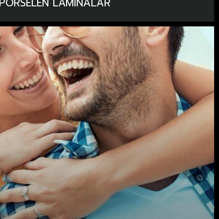
PORSELEN LAMINALAR