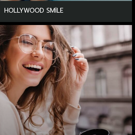
HOLLYWOOD SMILE