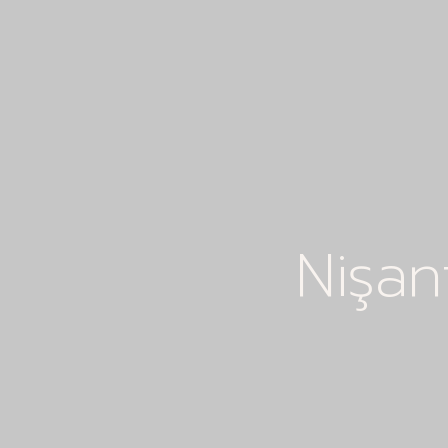
Nişan