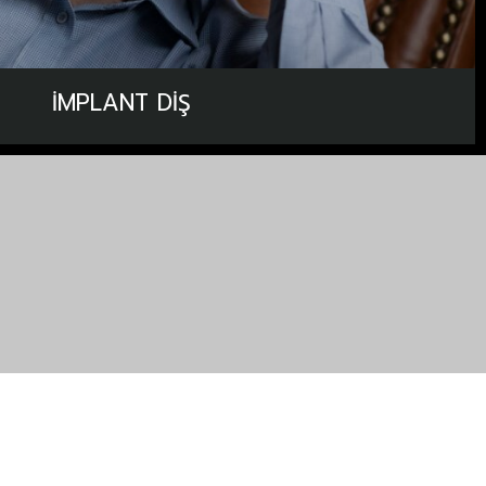
İMPLANT DIŞ